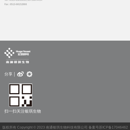
分享
扫一扫关注银琪生物
版权所有 Copyright © 2023 南通银琪生物科技有限公司 备案号苏ICP备17046462