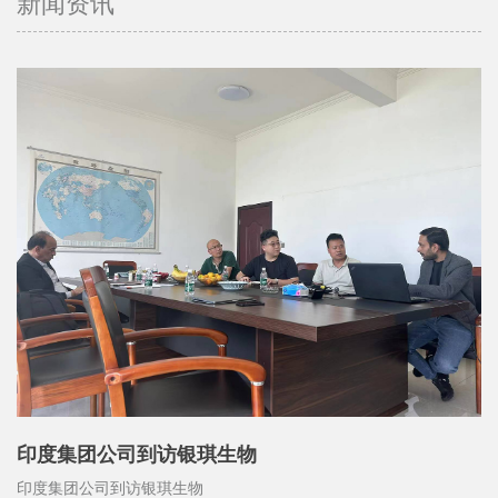
新闻资讯
印度集团公司到访银琪生物
印度集团公司到访银琪生物