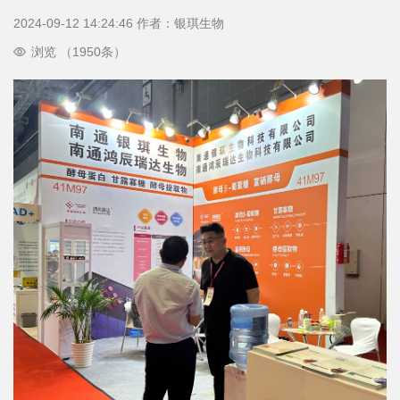
2024-09-12 14:24:46 作者：银琪生物
浏览 （1950条）