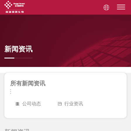
新闻资讯
所有新闻资讯
公司动态
行业资讯