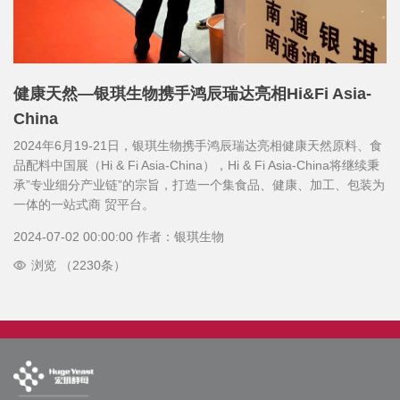
健康天然—银琪生物携手鸿辰瑞达亮相Hi&Fi Asia-
China
2024年6月19-21日，银琪生物携手鸿辰瑞达亮相健康天然原料、食
品配料中国展（Hi & Fi Asia-China），Hi & Fi Asia-China将继续秉
承”专业细分产业链”的宗旨，打造一个集食品、健康、加工、包装为
一体的一站式商 贸平台。
2024-07-02 00:00:00 作者：银琪生物
浏览 （2230条）